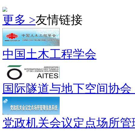
更多 >
友情链接
中国土木工程学会
国际隧道与地下空间协会（
党政机关会议定点场所管