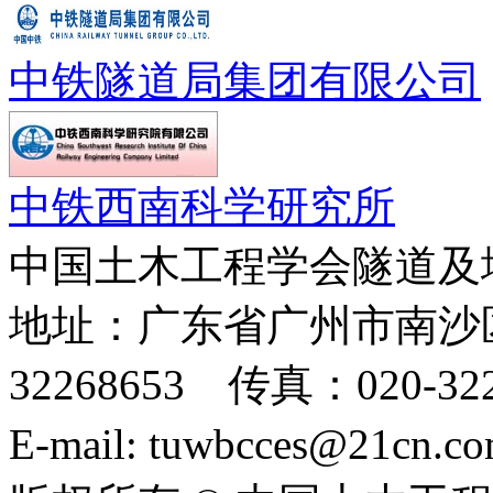
中铁隧道局集团有限公司
中铁西南科学研究所
中国土木工程学会隧道及
地址：广东省广州市南沙区
32268653 传真：020-322
E-mail: tuwbcces@21cn