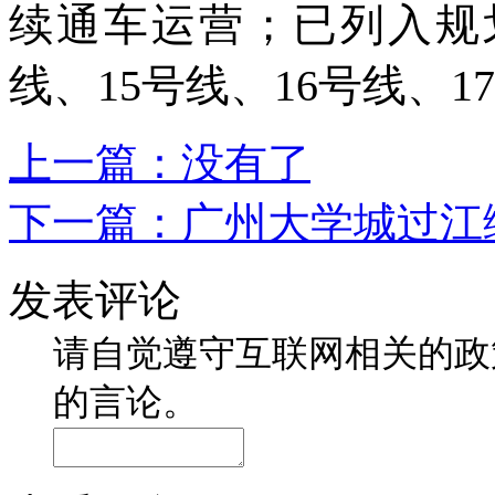
续通车运营；已列入规
线、
15
号线、
16
号线、
17
上一篇：没有了
下一篇：
广州大学城过江
发表评论
请自觉遵守互联网相关的政
的言论。