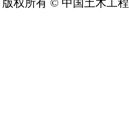
版权所有 © 中国土木工
ICP备06004005号