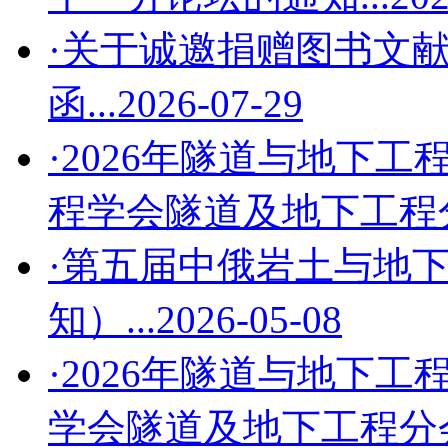
·关于诚邀捐赠图书文
函...
2026-07-29
·2026年隧道与地下工
程学会隧道及地下工程分会
·第五届中俄岩土与地
知）...
2026-05-08
·2026年隧道与地下工
学会隧道及地下工程分会第