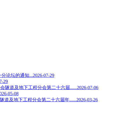
分论坛的通知...
2026-07-29
7-29
隧道及地下工程分会第二十六届......
2026-07-06
026-05-08
隧道及地下工程分会第二十六届年......
2026-03-26