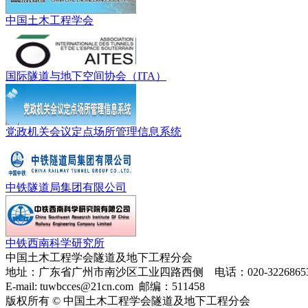
中国土木工程学会
国际隧道与地下空间协会（ITA）
党政机关会议定点场所管理信息系统
中铁隧道局集团有限公司
中铁西南科学研究所
中国土木工程学会隧道及地下工程分会
地址：广东省广州市南沙区工业四路西侧 电话：020-32268653 传
E-mail: tuwbcces@21cn.com 邮编：511458
版权所有 © 中国土木工程学会隧道及地下工程分会
豫ICP备060