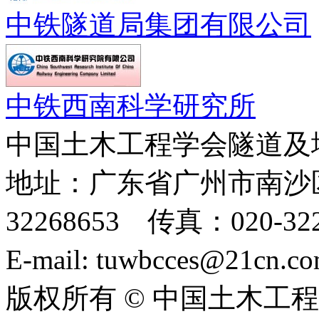
中铁隧道局集团有限公司
中铁西南科学研究所
中国土木工程学会隧道及
地址：广东省广州市南沙区
32268653 传真：020-322
E-mail: tuwbcces@21cn
版权所有 © 中国土木工