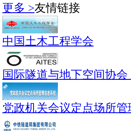
更多 >
友情链接
中国土木工程学会
国际隧道与地下空间协会（
党政机关会议定点场所管