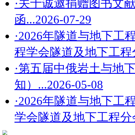
·关于诚邀捐赠图书文
函...
2026-07-29
·2026年隧道与地下工
程学会隧道及地下工程分会
·第五届中俄岩土与地
知）...
2026-05-08
·2026年隧道与地下工
学会隧道及地下工程分会第