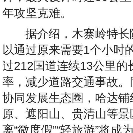
年攻坚克难。
据介绍，木寨岭特长隧
以通过原来需要1个小时
过212国道连续13公里
率，减少道路交通事故。
协同发展生态圈，哈达铺
原、遮阳山、贵清山等景
离“微度假”“轻旅游”将成