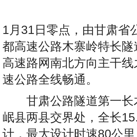
1月31日零点，由甘肃
都高速公路木寨岭特长隧
高速路网南北方向主干线
速公路全线畅通。
甘肃公路隧道第一长木
岷县两县交界处，全长15
计，最大设计时速80公里