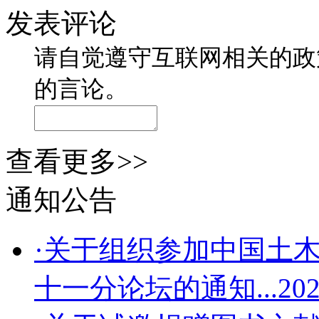
发表评论
请自觉遵守互联网相关的政
的言论。
查看更多>>
通知公告
·关于组织参加中国土木
十一分论坛的通知...
202