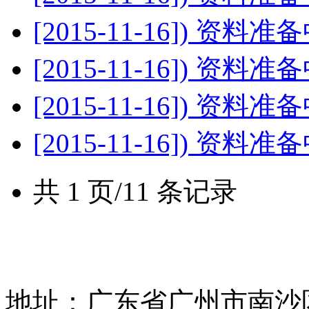
[2015-11-16])
资料准备中...
[2015-11-16])
资料准备中...
[2015-11-16])
资料准备中...
[2015-11-16])
资料准备中...
共 1 页/11 条记录
地址：广东省广州市南沙区