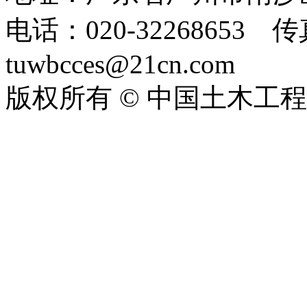
电话：020-32268653 传真：
tuwbcces@21cn.com
版权所有 © 中国土木工
ICP备06004005号