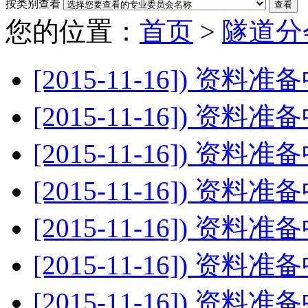
按类别查看
您的位置：
首页
>
隧道分
[2015-11-16])
资料准备中...
[2015-11-16])
资料准备中...
[2015-11-16])
资料准备中...
[2015-11-16])
资料准备中...
[2015-11-16])
资料准备中...
[2015-11-16])
资料准备中...
[2015-11-16])
资料准备中...